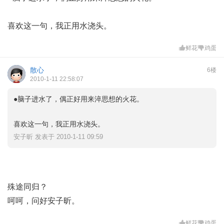
喜欢这一句，我正用水浇头。
鲜花
鸡蛋
散心
6楼
2010-1-11 22:58:07
●脑子进水了，偶正好用来淬思想的火花。
喜欢这一句，我正用水浇头。
安子昕 发表于 2010-1-11 09:59
殊途同归？
呵呵，问好安子昕。
鲜花
鸡蛋