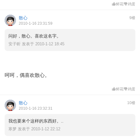
鲜花
鸡蛋
散心
9楼
2010-1-16 23:31:59
问好，散心。喜欢这名字。
安子昕 发表于 2010-1-12 18:45
呵呵，偶喜欢散心。
鲜花
鸡蛋
散心
10楼
2010-1-16 23:32:31
我也要来个这样的东西好。..
寒梦 发表于 2010-1-12 22:12